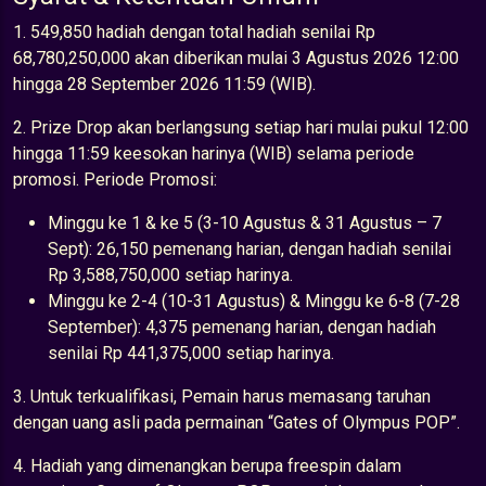
1. 549,850 hadiah dengan total hadiah senilai Rp
68,780,250,000 akan diberikan mulai 3 Agustus 2026 12:00
hingga 28 September 2026 11:59 (WIB).
2. Prize Drop akan berlangsung setiap hari mulai pukul 12:00
hingga 11:59 keesokan harinya (WIB) selama periode
promosi. Periode Promosi:
Minggu ke 1 & ke 5 (3-10 Agustus & 31 Agustus – 7
Sept): 26,150 pemenang harian, dengan hadiah senilai
Rp 3,588,750,000 setiap harinya.
Minggu ke 2-4 (10-31 Agustus) & Minggu ke 6-8 (7-28
September): 4,375 pemenang harian, dengan hadiah
senilai Rp 441,375,000 setiap harinya.
3. Untuk terkualifikasi, Pemain harus memasang taruhan
dengan uang asli pada permainan “Gates of Olympus POP”.
4. Hadiah yang dimenangkan berupa freespin dalam