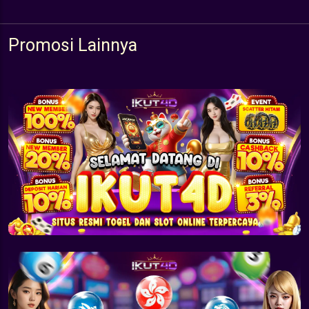
Promosi Lainnya