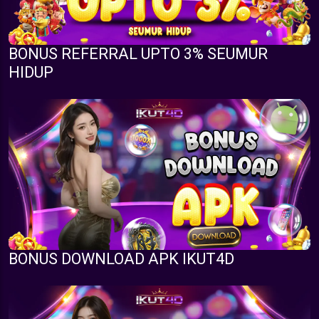
BONUS REFERRAL UPTO 3% SEUMUR
HIDUP
BONUS DOWNLOAD APK IKUT4D