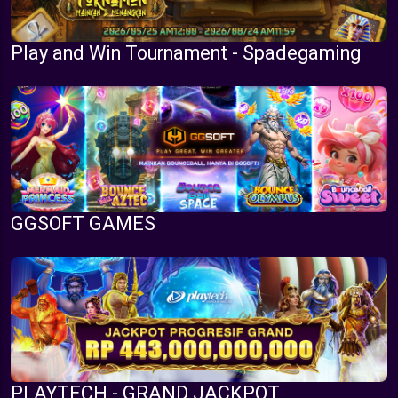
Play and Win Tournament - Spadegaming
GGSOFT GAMES
PLAYTECH - GRAND JACKPOT