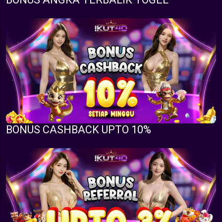
BONUS CASHBACK UPTO 10%