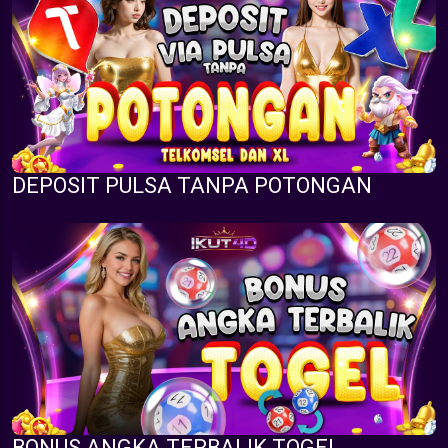
DEPOSIT PULSA TANPA POTONGAN
BONUS ANGKA TERBALIK TOGEL