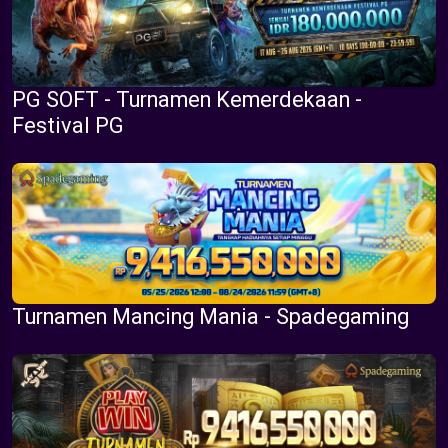
PG SOFT - Turnamen Kemerdekaan -
Festival PG
Turnamen Mancing Mania - Spadegaming