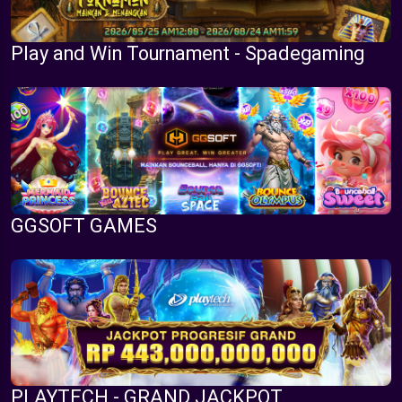
Play and Win Tournament - Spadegaming
GGSOFT GAMES
PLAYTECH - GRAND JACKPOT