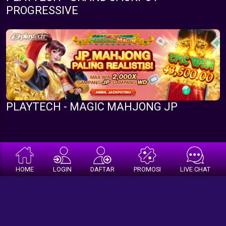
PROGRESSIVE
PLAYTECH - MAGIC MAHJONG JP
HOME
LOGIN
DAFTAR
PROMOSI
LIVE CHAT