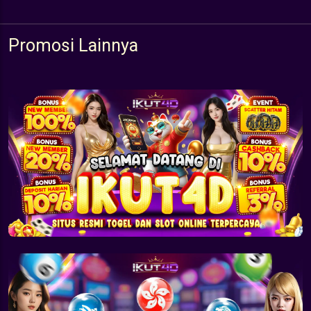
Promosi Lainnya