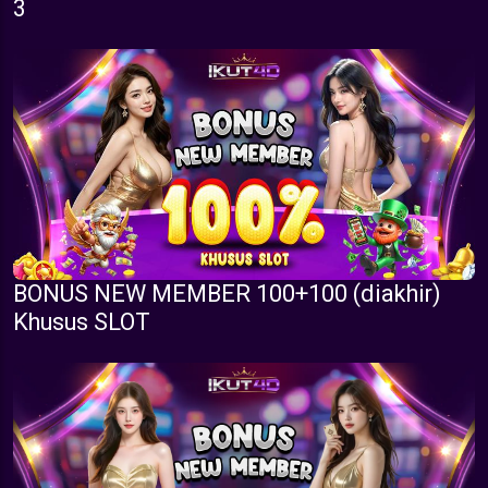
3
BONUS NEW MEMBER 100+100 (diakhir)
Khusus SLOT