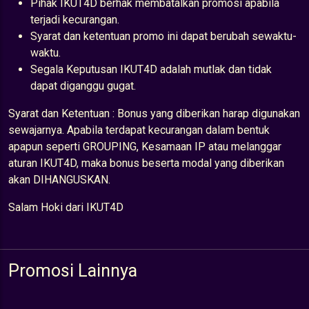
Pihak IKUT4D berhak membatalkan promosi apabila
terjadi kecurangan.
Syarat dan ketentuan promo ini dapat berubah sewaktu-
waktu.
Segala Keputusan IKUT4D adalah mutlak dan tidak
dapat diganggu gugat.
Syarat dan Ketentuan : Bonus yang diberikan harap digunakan
sewajarnya. Apabila terdapat kecurangan dalam bentuk
apapun seperti GROUPING, Kesamaan IP atau melanggar
aturan IKUT4D, maka bonus beserta modal yang diberikan
akan DIHANGUSKAN.
Salam Hoki dari IKUT4D
Promosi Lainnya