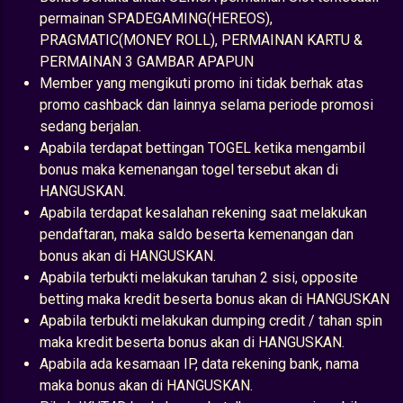
permainan SPADEGAMING(HEREOS),
PRAGMATIC(MONEY ROLL), PERMAINAN KARTU &
PERMAINAN 3 GAMBAR APAPUN
Member yang mengikuti promo ini tidak berhak atas
promo cashback dan lainnya selama periode promosi
sedang berjalan.
Apabila terdapat bettingan TOGEL ketika mengambil
bonus maka kemenangan togel tersebut akan di
HANGUSKAN.
Apabila terdapat kesalahan rekening saat melakukan
pendaftaran, maka saldo beserta kemenangan dan
bonus akan di HANGUSKAN.
Apabila terbukti melakukan taruhan 2 sisi, opposite
betting maka kredit beserta bonus akan di HANGUSKAN
Apabila terbukti melakukan dumping credit / tahan spin
maka kredit beserta bonus akan di HANGUSKAN.
Apabila ada kesamaan IP, data rekening bank, nama
maka bonus akan di HANGUSKAN.