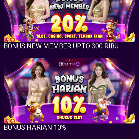
BONUS NEW MEMBER UPTO 300 RIBU
BONUS HARIAN 10%