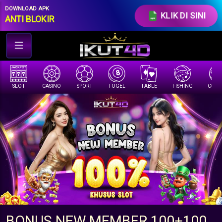
//under row-loginmenu
DOWNLOAD APK
KLIK DI SINI
ANTI BLOKIR
SLOT
CASINO
SPORT
TOGEL
TABLE
FISHING
COCK 
BONUS NEW MEMBER 100+100