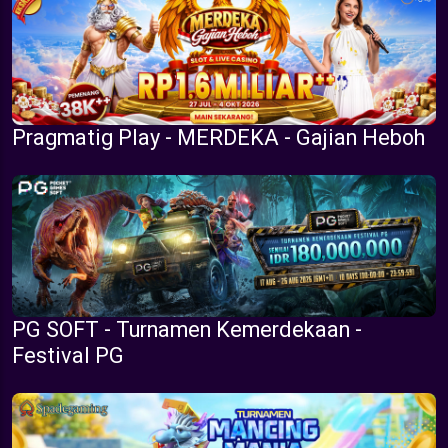
Pragmatig Play - MERDEKA - Gajian Heboh
PG SOFT - Turnamen Kemerdekaan -
Festival PG