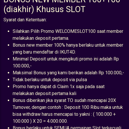
(diakhir) Khusus SLOT
Syarat dan Ketentuan:
Silahkan Pilih Promo WELCOMESLOT100 saat member
melakukan deposit pertama.
Bonus new member 100% hanya berlaku untuk member
yang baru mendaftar di IKUT4D.
Minimal Deposit untuk mengikuti promo ini adalah Rp
100.000,-
Maksimal Bonus yang kami berikan adalah Rp 100.000,-
Tidak berlaku untuk deposit via pulsa
Promo hanya dapat di Claim 1x saja pada saat
melakukan deposit pertama kali
Bonus diberikan jika syarat TO sudah mencapai 20X
Turnover, dengan contoh : Deposit 100 Ribu maka untuk
bisa withdraw harus mencapai to yakni : ( 100.000 +
100.000 ) X 20 = 4.000.000.
Bonus berlaku untuk SEMUA permainan Slot terkecuali