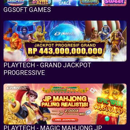
GGSOFT GAMES
PLAYTECH - GRAND JACKPOT
PROGRESSIVE
PLAYTECH - MAGIC MAHJONG JP