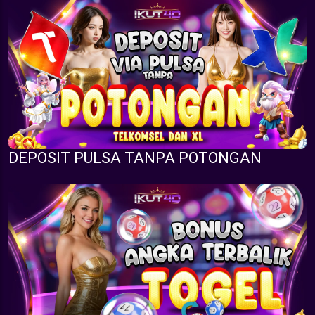
DEPOSIT PULSA TANPA POTONGAN