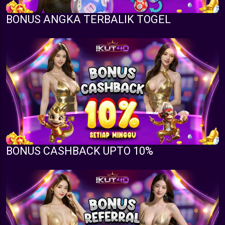
BONUS ANGKA TERBALIK TOGEL
BONUS CASHBACK UPTO 10%