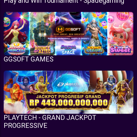
Play and Win Tournament - Spadegaming
GGSOFT GAMES
PLAYTECH - GRAND JACKPOT
PROGRESSIVE