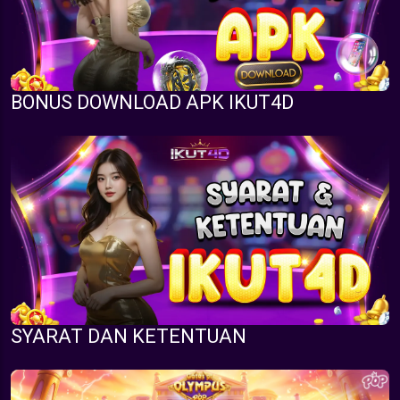
BONUS DOWNLOAD APK IKUT4D
SYARAT DAN KETENTUAN