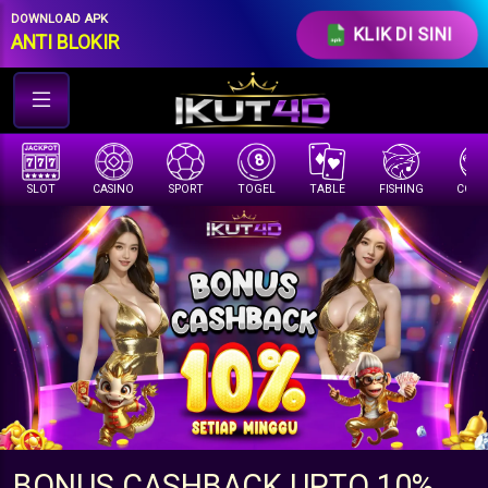
//under row-loginmenu
DOWNLOAD APK
KLIK DI SINI
ANTI BLOKIR
SLOT
CASINO
SPORT
TOGEL
TABLE
FISHING
COCK 
BONUS CASHBACK UPTO 10%