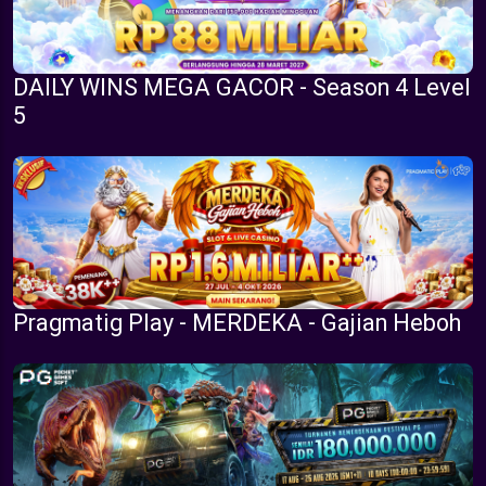
DAILY WINS MEGA GACOR - Season 4 Level
5
Pragmatig Play - MERDEKA - Gajian Heboh