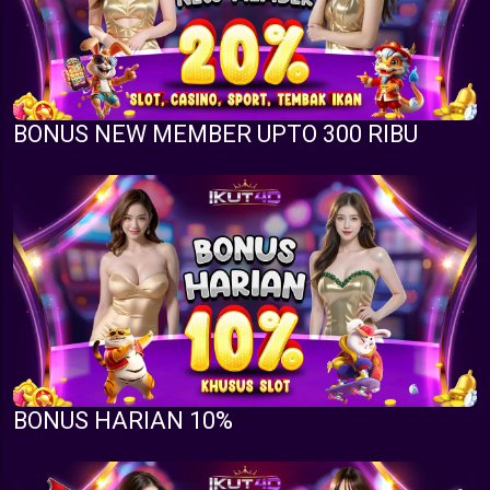
BONUS NEW MEMBER UPTO 300 RIBU
BONUS HARIAN 10%