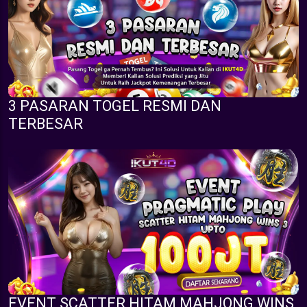
3 PASARAN TOGEL RESMI DAN
TERBESAR
EVENT SCATTER HITAM MAHJONG WINS