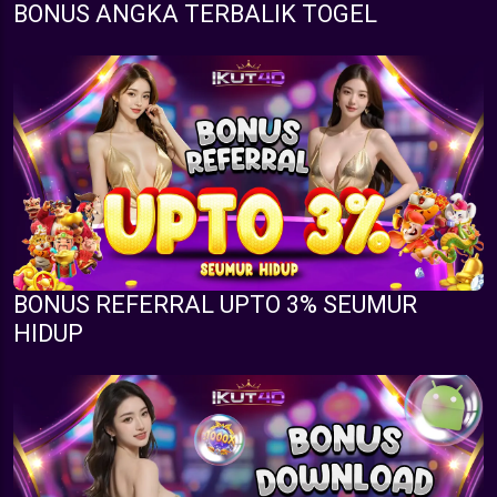
BONUS ANGKA TERBALIK TOGEL
BONUS REFERRAL UPTO 3% SEUMUR
HIDUP