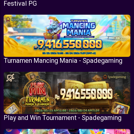
Festival PG
Turnamen Mancing Mania - Spadegaming
Play and Win Tournament - Spadegaming