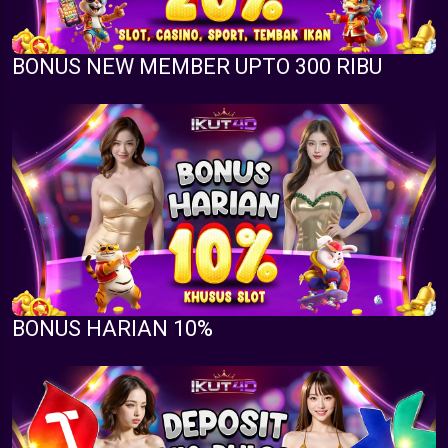
BONUS NEW MEMBER UPTO 300 RIBU
BONUS HARIAN 10%