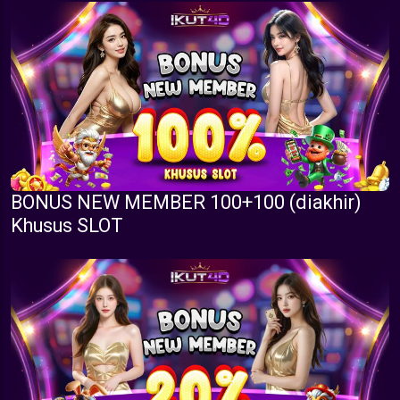
BONUS NEW MEMBER 100+100 (diakhir)
Khusus SLOT