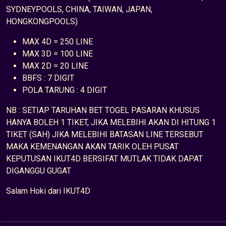
SYDNEYPOOLS, CHINA, TAIWAN, JAPAN,
HONGKONGPOOLS)
MAX 4D = 250 LINE
MAX 3D = 100 LINE
MAX 2D = 20 LINE
BBFS : 7 DIGIT
POLA TARUNG : 4 DIGIT
NB : SETIAP TARUHAN BET TOGEL PASARAN KHUSUS
HANYA BOLEH 1 TIKET, JIKA MELEBIHI AKAN DI HITUNG 1
TIKET (SAH) JIKA MELEBIHI BATASAN LINE TERSEBUT
MAKA KEMENANGAN AKAN TARIK OLEH PUSAT
KEPUTUSAN IKUT4D BERSIFAT MUTLAK TIDAK DAPAT
DIGANGGU GUGAT
Salam Hoki dari IKUT4D