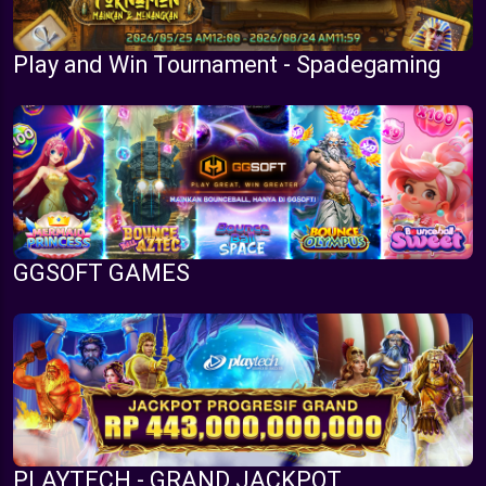
Play and Win Tournament - Spadegaming
GGSOFT GAMES
PLAYTECH - GRAND JACKPOT