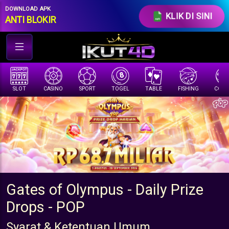
//under row-loginmenu
DOWNLOAD APK
KLIK DI SINI
ANTI BLOKIR
SLOT
CASINO
SPORT
TOGEL
TABLE
FISHING
COCK 
Gates of Olympus - Daily Prize
Drops - POP
Syarat & Ketentuan Umum