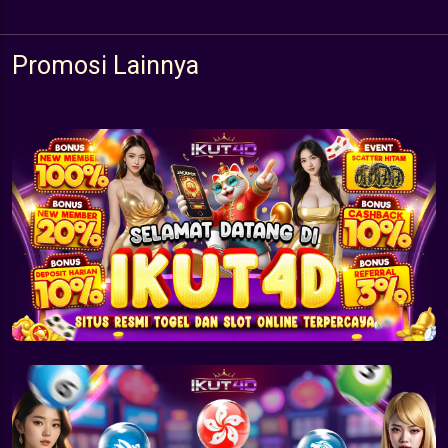
Promosi Lainnya