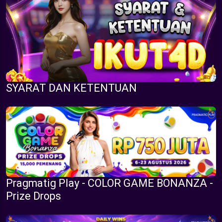
SYARAT DAN KETENTUAN
Pragmatig Play - COLOR GAME BONANZA -
Prize Drops