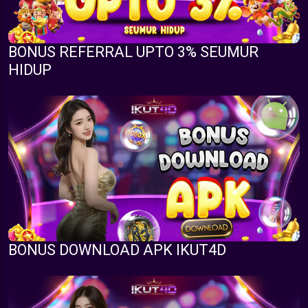
BONUS REFERRAL UPTO 3% SEUMUR
HIDUP
BONUS DOWNLOAD APK IKUT4D