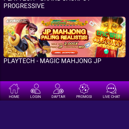
PROGRESSIVE
PLAYTECH - MAGIC MAHJONG JP
HOME
LOGIN
DAFTAR
PROMOSI
LIVE CHAT