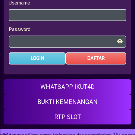
Username
Password
LOGIN
DAFTAR
WHATSAPP IKUT4D
BUKTI KEMENANGAN
RTP SLOT