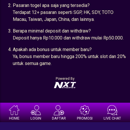
Pasaran togel apa saja yang tersedia?
Terdapat 12+ pasaran seperti SGP, HK, SDY, TOTO
Macau, Taiwan, Japan, China, dan lainnya.
Berapa minimal deposit dan withdraw?
Deposit hanya Rp10.000 dan withdraw mulai Rp50.000.
Apakah ada bonus untuk member baru?
Ya, bonus member baru hingga 200% untuk slot dan 20%
untuk semua game.
Powered By
HOME
LOGIN
DAFTAR
PROMOSI
LIVE CHAT