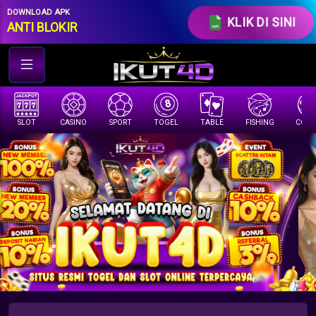
//under row-loginmenu
DOWNLOAD APK
KLIK DI SINI
ANTI BLOKIR
SLOT
CASINO
SPORT
TOGEL
TABLE
FISHING
COCK 