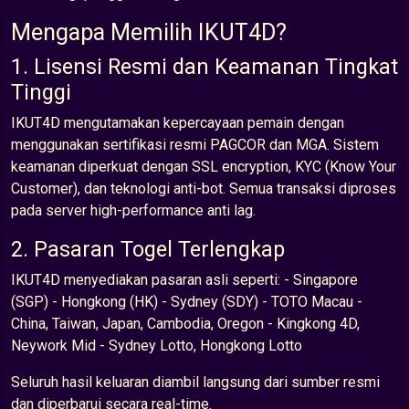
Mengapa Memilih IKUT4D?
1. Lisensi Resmi dan Keamanan Tingkat
Tinggi
IKUT4D mengutamakan kepercayaan pemain dengan
menggunakan sertifikasi resmi PAGCOR dan MGA. Sistem
keamanan diperkuat dengan SSL encryption, KYC (Know Your
Customer), dan teknologi anti-bot. Semua transaksi diproses
pada server high-performance anti lag.
2. Pasaran Togel Terlengkap
IKUT4D menyediakan pasaran asli seperti: - Singapore
(SGP) - Hongkong (HK) - Sydney (SDY) - TOTO Macau -
China, Taiwan, Japan, Cambodia, Oregon - Kingkong 4D,
Neywork Mid - Sydney Lotto, Hongkong Lotto
Seluruh hasil keluaran diambil langsung dari sumber resmi
dan diperbarui secara real-time.