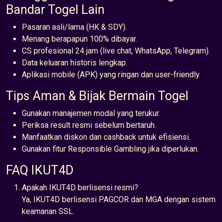
Bandar Togel Lain
Pasaran asli/lama (HK & SDY).
Menang berapapun 100% dibayar.
CS profesional 24 jam (live chat, WhatsApp, Telegram).
Data keluaran historis lengkap.
Aplikasi mobile (APK) yang ringan dan user-friendly.
Tips Aman & Bijak Bermain Togel
Gunakan manajemen modal yang terukur.
Periksa result resmi sebelum bertaruh.
Manfaatkan diskon dan cashback untuk efisiensi.
Gunakan fitur Responsible Gambling jika diperlukan.
FAQ IKUT4D
Apakah IKUT4D berlisensi resmi?
Ya, IKUT4D berlisensi PAGCOR dan MGA dengan sistem
keamanan SSL.