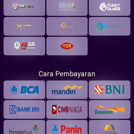
Cara Pembayaran