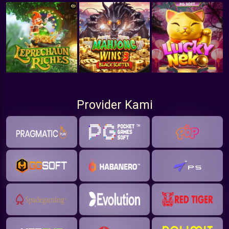
Provider Kami