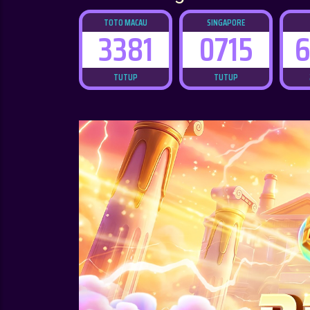
TOTO MACAU
SINGAPORE
CHINA
3381
0715
6699
TUTUP
TUTUP
21 : 05 : 29