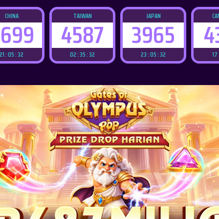
TAIWAN
JAPAN
CAMBODIA
SYDN
4587
3965
4372
3
02 : 35 : 29
23 : 05 : 29
17 : 35 : 29
19 