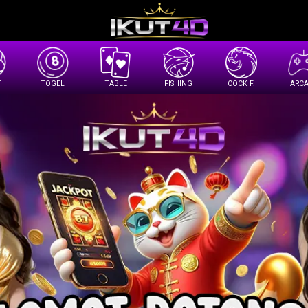
T
TOGEL
TABLE
FISHING
COCK F.
ARC