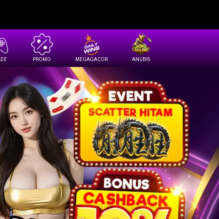
ADE
PROMO
MEGAGACOR
ANUBIS