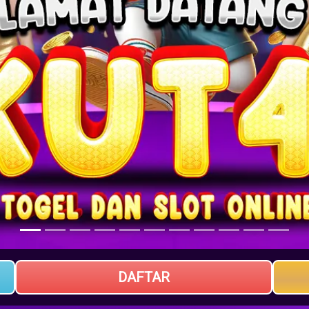
DAFTAR