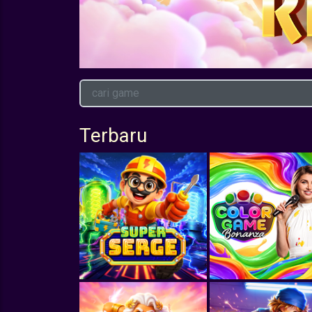
Terbaru