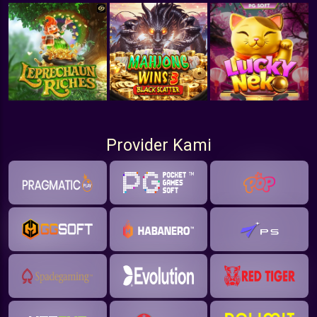
Provider Kami