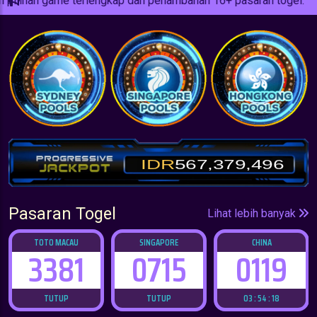
rlengkap dan penambahan 16+ pasaran togel.
IDR
567,411,436
Pasaran Togel
Lihat lebih banyak
SINGAPORE
CHINA
TAIWAN
0715
0119
4587
TUTUP
03 : 54 : 16
09 : 24 : 16