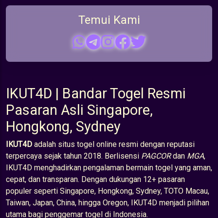
Temui Kami
IKUT4D | Bandar Togel Resmi
Pasaran Asli Singapore,
Hongkong, Sydney
IKUT4D
adalah situs togel online resmi dengan reputasi
terpercaya sejak tahun 2018. Berlisensi
PAGCOR
dan
MGA
,
IKUT4D menghadirkan pengalaman bermain togel yang aman,
cepat, dan transparan. Dengan dukungan 12+ pasaran
populer seperti Singapore, Hongkong, Sydney, TOTO Macau,
Taiwan, Japan, China, hingga Oregon, IKUT4D menjadi pilihan
utama bagi penggemar togel di Indonesia.