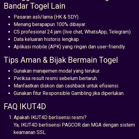
Bandar Togel Lain
Pasaran asli/lama (HK & SDY).
Menang berapapun 100% dibayar.
CS profesional 24 jam (live chat, WhatsApp, Telegram).
Data keluaran historis lengkap.
Aplikasi mobile (APK) yang ringan dan user-friendly.
Tips Aman & Bijak Bermain Togel
Gunakan manajemen modal yang terukur.
Periksa result resmi sebelum bertaruh.
Manfaatkan diskon dan cashback untuk efisiensi.
Gunakan fitur Responsible Gambling jika diperlukan.
FAQ IKUT4D
Apakah IKUT4D berlisensi resmi?
Ya, IKUT4D berlisensi PAGCOR dan MGA dengan sistem
keamanan SSL.