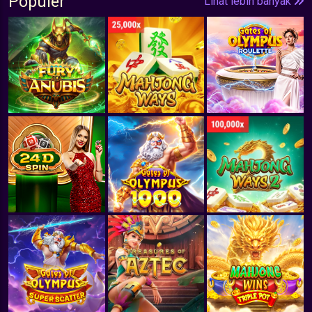
Populer
Lihat lebih banyak