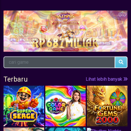
Terbaru
Lihat lebih banyak