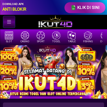
//under row-loginmenu
DOWNLOAD APK
KLIK DI SINI
ANTI BLOKIR
CASINO
SPORT
TOGEL
TABLE
FISHING
COCK F.
ARC